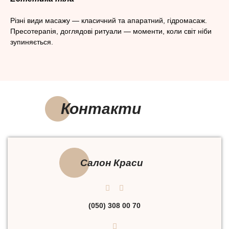
Різні види масажу — класичний та апаратний, гідромасаж.
Пресотерапія, доглядові ритуали — моменти, коли світ ніби
зупиняється.
Контакти
Салон Краси
(050) 308 00 70