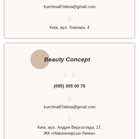
kurchina87elena@gmail.com
Київ, вул. Ковпака, 4
Beauty Concept
(095) 305 00 70
kurchina87elena@gmail.com
Київ, вул. Андрія Верхогляда, 17,
ЖК «Новопечерські Липки»