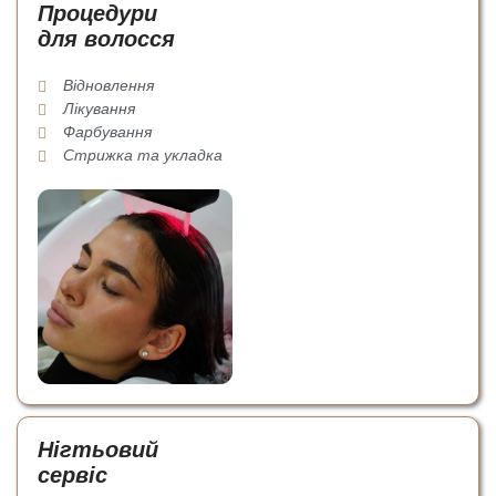
Процедури
для волосся
Відновлення
Лікування
Фарбування
Стрижка та укладка
Нігтьовий
сервіс