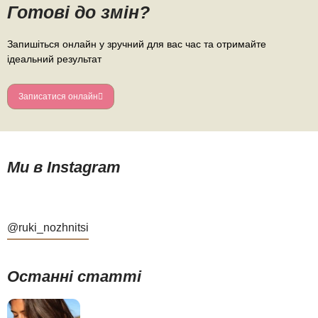
Готові до змін?
Запишіться онлайн у зручний для вас час та отримайте
ідеальний результат
Записатися онлайн
Ми в Instagram
@ruki_nozhnitsi
Останні статті