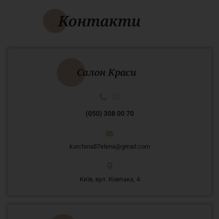
Контакти
Салон Краси
(050) 308 00 70
kurchina87elena@gmail.com
Київ, вул. Ковпака, 4