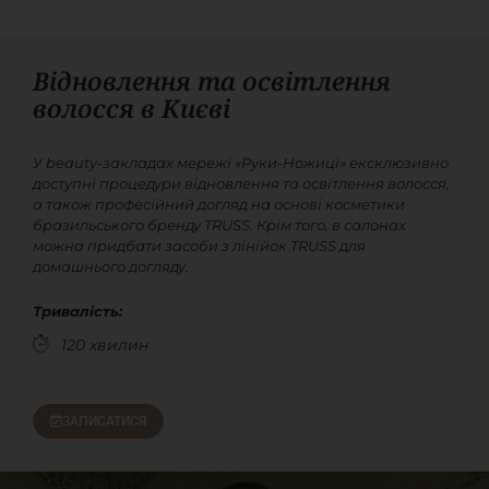
Відновлення та освітлення
волосся в Києві
У beauty-закладах мережі «Руки-Ножиці» ексклюзивно
доступні процедури відновлення та освітлення волосся,
а також професійний догляд на основі косметики
бразильського бренду TRUSS. Крім того, в салонах
можна придбати засоби з лінійок TRUSS для
домашнього догляду.
Тривалість:
120 хвилин
ЗАПИСАТИСЯ