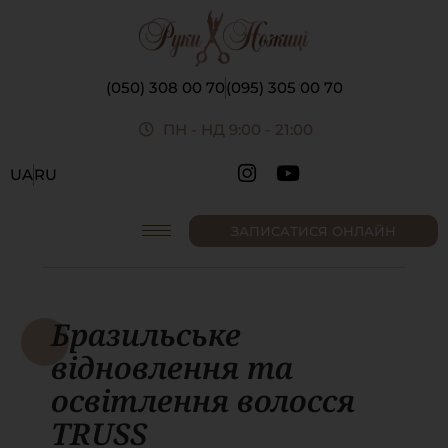
(050) 308 00 70
(095) 305 00 70
ПН - НД 9:00 - 21:00
UA
RU
ЗАПИСАТИСЯ ОНЛАЙН
Бразильське
відновлення та
освітлення волосся
TRUSS