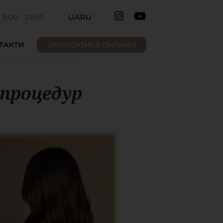
9:00 - 21:00
UA
RU
ТАКТИ
ЗАПИСАТИСЯ ОНЛАЙН
 процедур